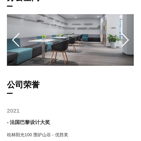
公司荣誉
2021
- 法国巴黎设计大奖
桂林阳光100 围炉山谷 - 优胜奖