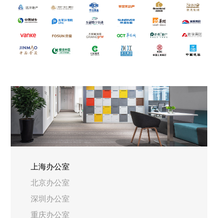
上海办公室
北京办公室
深圳办公室
重庆办公室