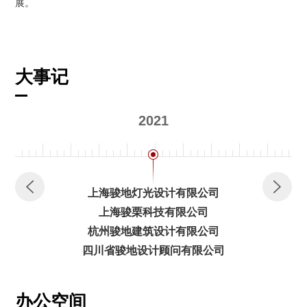
展。
大事记
2021
上海骏地灯光设计有限公司
上海骏栗科技有限公司
杭州骏地建筑设计有限公司
四川省骏地设计顾问有限公司
办公空间