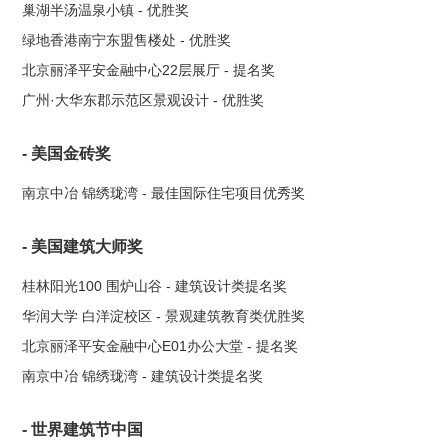
巢湖半汤温泉小镇 - 优胜奖
绿地香港南宁东盟售楼处 - 优胜奖
北京丽泽平安金融中心22层展厅 - 提名奖
广州·大华东郡示范区景观设计 - 优胜奖
- 美国金砖奖
南京中冶 锦绣珑湾 - 最佳国际住宅项目优秀奖
- 美国建筑大师奖
桂林阳光100 围炉山谷 - 建筑设计类提名奖
华润大学 白洋淀校区 - 景观建筑教育类优胜奖
北京丽泽平安金融中心E01办公大堂 - 提名奖
南京中冶 锦绣珑湾 - 建筑设计类提名奖
- 世界建筑节中国