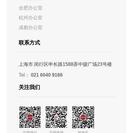
合肥办公室
杭州办公室
成都办公室
联系方式
上海市 闵行区申长路1588弄中骏广场23号楼
Tel：
021 6040 9166
关注我们
官网微信
官网微博
视频号