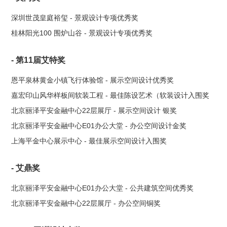
深圳世茂皇庭裕玺 - 景观设计专项优秀奖
桂林阳光100 围炉山谷 - 景观设计专项优秀奖
- 第11届艾特奖
恩平泉林黄金小镇飞行体验馆 - 展示空间设计优秀奖
嘉宏印山风华样板间软装工程 - 最佳陈设艺术（软装设计入围奖
北京丽泽平安金融中心22层展厅 - 展示空间设计 银奖
北京丽泽平安金融中心E01办公大堂 - 办公空间设计金奖
上海平金中心展示中心 - 最佳展示空间设计入围奖
- 艾鼎奖
北京丽泽平安金融中心E01办公大堂 - 公共建筑空间优秀奖
北京丽泽平安金融中心22层展厅 - 办公空间铜奖