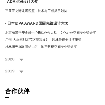
- ADA亚洲设计大奖
三亚亚龙湾龙溪悦墅 - 技术与工程类贡献奖
- 日本IDPA AWARD国际先锋设计大奖
北京丽泽平安金融中心E01办公大堂 - 文化办公空间专业奖金奖
广州·大华东郡示范区景观设计 - 园林景观专业奖银奖
桂林阳光100 围炉山谷 - 地产售楼空间专业奖银奖
2020
2019
合作伙伴